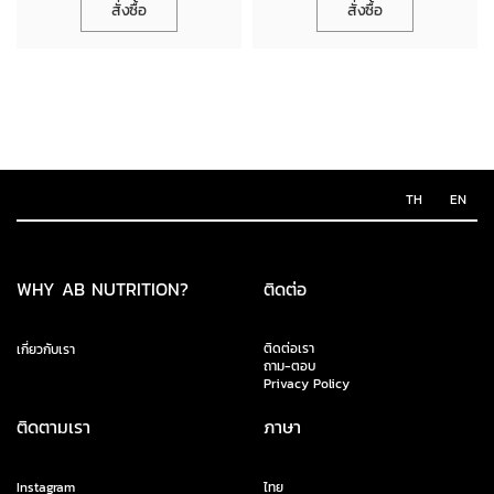
สั่งซื้อ
สั่งซื้อ
TH
EN
WHY AB NUTRITION?
ติดต่อ
ติดต่อเรา
เกี่ยวกับเรา
ถาม-ตอบ
Privacy Policy
ติดตามเรา
ภาษา
Instagram
ไทย