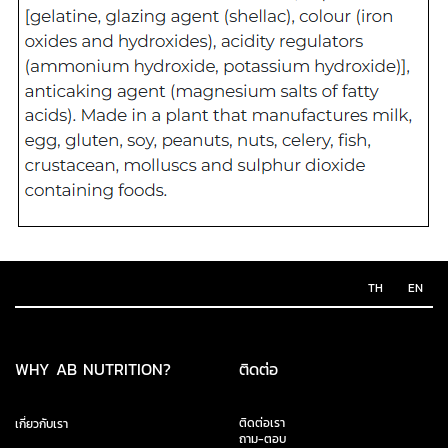
TH
EN
WHY AB NUTRITION?
ติดต่อ
ติดต่อเรา
เกี่ยวกับเรา
ถาม-ตอบ