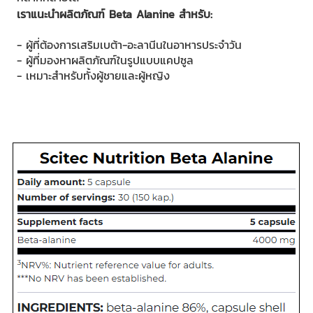
เราแนะนำผลิตภัณฑ์ Beta Alanine สำหรับ:
- ผู้ที่ต้องการเสริมเบต้า-อะลานีนในอาหารประจำวัน
- ผู้ที่มองหาผลิตภัณฑ์ในรูปแบบแคปซูล
- เหมาะสำหรับทั้งผู้ชายและผู้หญิง