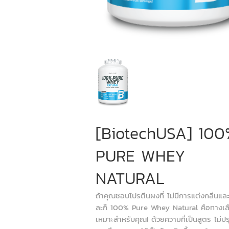
[BiotechUSA] 100
PURE WHEY
NATURAL
ถ้าคุณชอบโปรตีนผงที่ ไม่มีการแต่งกลิ่นและ
ละก็ 100% Pure Whey Natural คือทางเลื
เหมาะสำหรับคุณ! ด้วยความที่เป็นสูตร ไม่ป