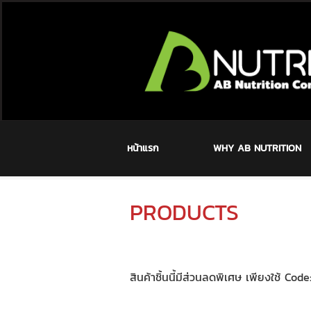
หน้าแรก
WHY AB NUTRITION
PRODUCTS
สินค้าชิ้นนี้มีส่วนลดพิเศษ เพียงใช้ Cod