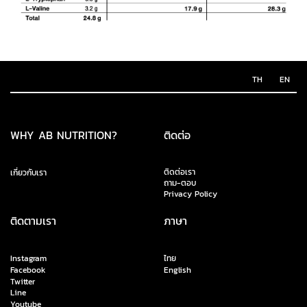
TH
EN
WHY AB NUTRITION?
ติดต่อ
ติดต่อเรา
เกี่ยวกับเรา
ถาม-ตอบ
Privacy Policy
ติดตามเรา
ภาษา
Instagram
ไทย
Facebook
English
Twitter
Line
Youtube