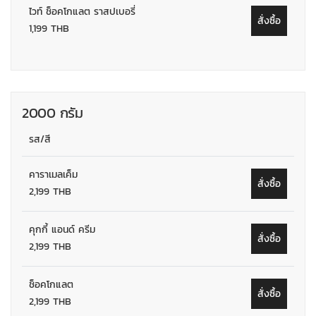
ไวท์ ช็อคโกแลต ราสปเบอรี่
สั่งซื้อ
1,199 THB
2000 กรัม
รส/สี
คาราเมลเค็ม
สั่งซื้อ
2,199 THB
คุกกี้ แอนด์ ครีม
สั่งซื้อ
2,199 THB
ช็อคโกแลต
สั่งซื้อ
2,199 THB