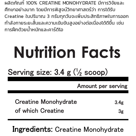
ผลิตภัณฑ์ 100% CREATINE MONOHYDRATE มีการวิจัยและ
ศึกษาอย่างมาก โดยมีการพิสูจน์วิทยาศาสตร์ว่า การได้รับ
Creatine ในปริมาณ 3 กรัมทุกวันจะเพิ่มประสิทธิภาพในการออก
กำลังกายระยะสั้นและความเข้มข้นสูงอย่างต่อเนื่องได้ดีขึ้น เช่น
การฝึกด้วยน้ำหนักและคาร์ดิโอ