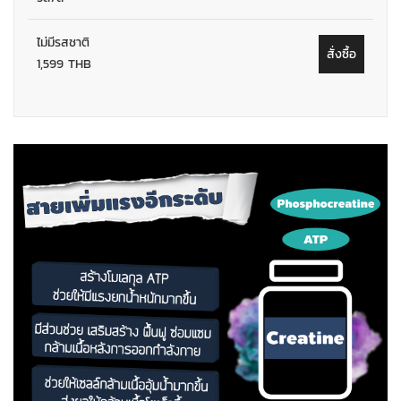
ไม่มีรสชาติ
สั่งซื้อ
1,599 THB