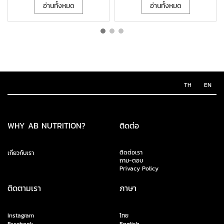
อ่านทั้งหมด
อ่านทั้งหมด
TH
EN
WHY AB NUTRITION?
ติดต่อ
ติดต่อเรา
เกี่ยวกับเรา
ถาม-ตอบ
Privacy Policy
ติดตามเรา
ภาษา
Instagram
ไทย
Facebook
English