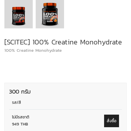
[SCITEC] 100% Creatine Monohydrate
100% Creatine Monohydrate
300 กรัม
รส/สี
ไม่มีรสชาติ
สั่งซื้อ
949 THB