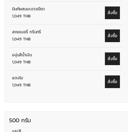
มินท์ผสมมะนาวเขียว
สั่งซื้อ
1,049 THB
สตอเบอรี่ กรีนทรี
สั่งซื้อ
1,049 THB
องุ่นสีน้ำเงิน
สั่งซื้อ
1,049 THB
แตงโม
สั่งซื้อ
1,049 THB
500 กรัม
รส/สี