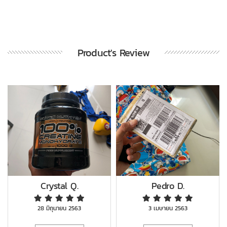
Product's Review
Crystal Q.
Pedro D.
28 มิถุนายน 2563
3 เมษายน 2563